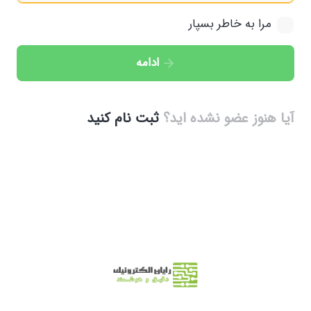
مرا به خاطر بسپار
ادامه
آیا هنوز عضو نشده اید؟
ثبت نام کنید