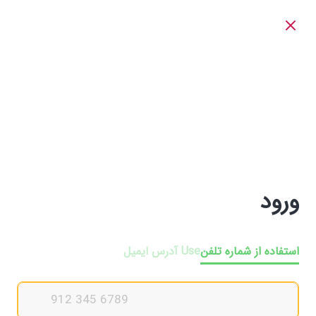
ورود
استفاده از شماره تلفن
Use آدرس ایمیل