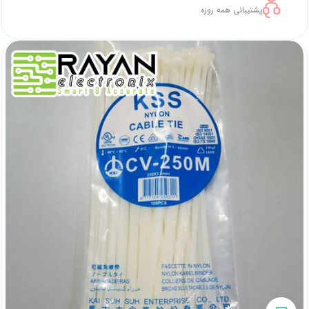
پشتیبانی همه روزه