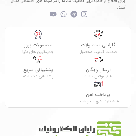
برای اطلاع از جدیدترین تخفیف ها، ما را در شبکه های اجتماعی دنبال
کنید.
گارانتی محصولات
محصولات بروز
ضمانت کیفیت محصول
جدیدترین های دنیا
ارسال رایگان
پشتیبانی سریع
طبق قوانین سایت
پشتیبانی 24 ساعته
پرداخت امن
همه کارت های عضو شتاب