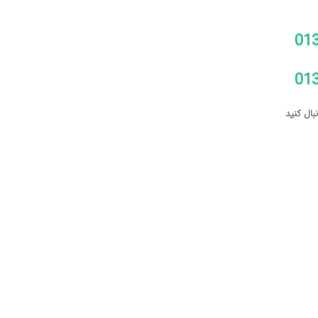
01
01
ال کنید