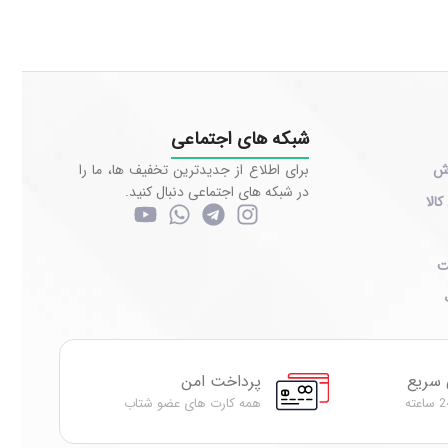
شبکه های اجتماعی
رش
برای اطلاع از جدیدترین تخفیف ها، ما را
در شبکه های اجتماعی دنبال کنید.
کالا
ت
 سریع
پرداخت امن
همه کارت های عضو شتاب