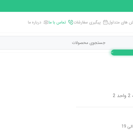
 های متداول
پیگیری سفارشات
تماس با ما
درباره ما
2