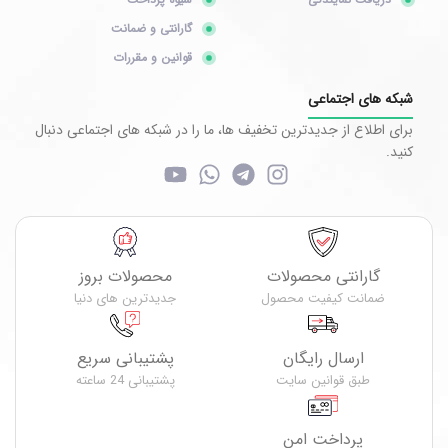
گارانتی و ضمانت
قوانین و مقررات
شبکه های اجتماعی
برای اطلاع از جدیدترین تخفیف ها، ما را در شبکه های اجتماعی دنبال
کنید.
گارانتی محصولات
محصولات بروز
ضمانت کیفیت محصول
جدیدترین های دنیا
ارسال رایگان
پشتیبانی سریع
طبق قوانین سایت
پشتیبانی 24 ساعته
پرداخت امن