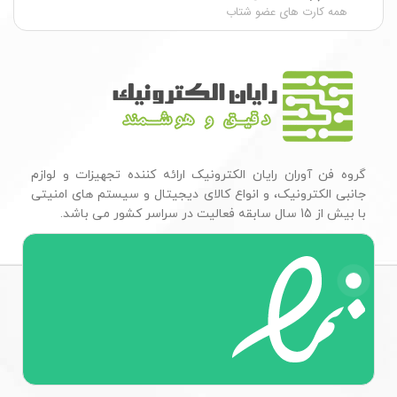
همه کارت های عضو شتاب
گروه فن آوران رایان الکترونیک ارائه کننده تجهیزات و لوازم
جانبی الکترونیک، و انواع کالای دیجیتال و سیستم های امنیتی
با بیش از 15 سال سابقه فعالیت در سراسر کشور می باشد.