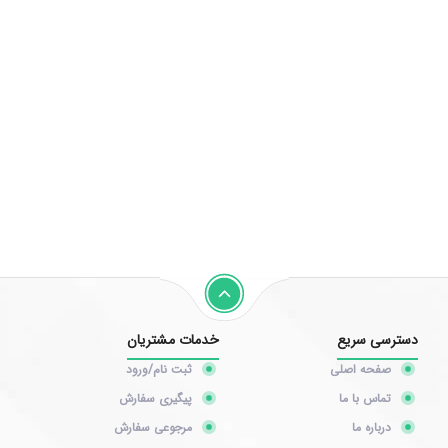
دسترسی سریع
خدمات مشتریان
صفحه اصلی
ثبت نام/ورود
تماس با ما
پیگیری سفارش
درباره ما
مرجوعی سفارش