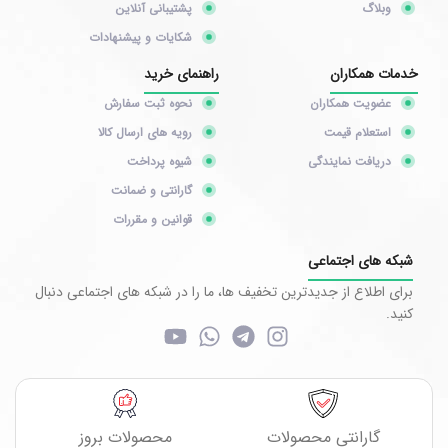
وبلاگ
پشتیبانی آنلاین
شکایات و پیشنهادات
خدمات همکاران
راهنمای خرید
عضویت همکاران
نحوه ثبت سفارش
استعلام قیمت
رویه های ارسال کالا
دریافت نمایندگی
شیوه پرداخت
گارانتی و ضمانت
قوانین و مقررات
شبکه های اجتماعی
برای اطلاع از جدیدترین تخفیف ها، ما را در شبکه های اجتماعی دنبال
کنید.
گارانتی محصولات
محصولات بروز