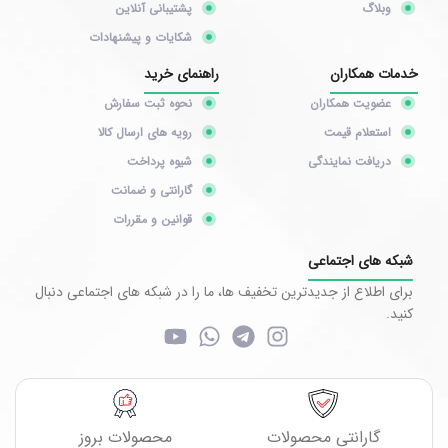
وبلاگ
پشتیبانی آنلاین
شکایات و پیشنهادات
خدمات همکاران
راهنمای خرید
عضویت همکاران
نحوه ثبت سفارش
استعلام قیمت
رویه های ارسال کالا
دریافت نمایندگی
شیوه پرداخت
گارانتی و ضمانت
قوانین و مقررات
شبکه های اجتماعی
برای اطلاع از جدیدترین تخفیف ها، ما را در شبکه های اجتماعی دنبال
کنید.
گارانتی محصولات
محصولات بروز