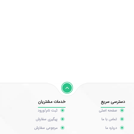
دسترسی سریع
خدمات مشتریان
صفحه اصلی
ثبت نام/ورود
تماس با ما
پیگیری سفارش
درباره ما
مرجوعی سفارش