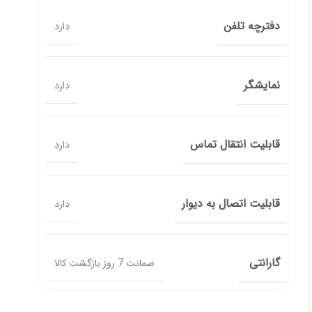
دفترچه تلفن
دارد
نمایشگر
دارد
قابلیت انتقال تماس
دارد
قابلیت اتصال به دیوار
دارد
گارانتی
ضمانت 7 روز بازگشت کالا