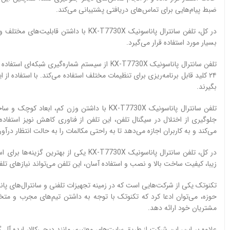
ضبط پیام‌هایی برای تماس‌های دریافتی پشتیبانی می‌کند.
در کل، تلفن سانترال پاناسونیک KX-T7730X
بسیار مورد استفاده قرار می‌گیرد.
۲۴ کلید قابل برنامه‌ریزی برای تنظیمات مختلف استفاده می‌کند. با استفاده 
بگیرند.
تلفن سانترال پاناسونیک KX-T7730X با داشتن وزن
جلوگیری از اختلال در سیگنال تلفن، این تلفن از فناوری کاهش نویز استفا
می‌کند و به کاربران اجازه می‌دهد تا به راحتی مکالمات را به حالت انتظار درآور
در کل، تلفن سانترال پاناسونیک KX-T7730X 
زیبا، کیفیت ساخت بالا و نصب و استفاده آسان، این تلفن می‌تواند نیازهای تلفن
حوزه، می‌توان ادعا کرد که تکنوتک با توجه به داشتن تیم‌های مجرب و
مشتریان خود ارائه دهد.