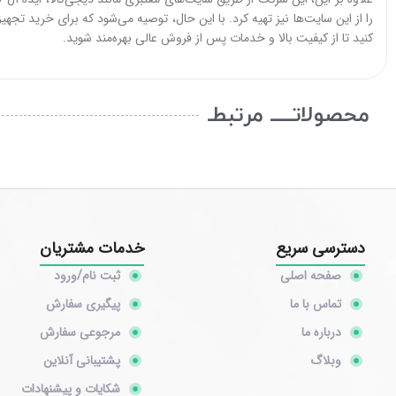
را از این سایت‌ها نیز تهیه کرد. با این حال، توصیه می‌شود که برای خرید تجه
کنید تا از کیفیت بالا و خدمات پس از فروش عالی بهره‌مند شوید.
محصولاتـــــ مرتبطـ
دسترسی سریع
خدمات مشتریان
صفحه اصلی
ثبت نام/ورود
تماس با ما
پیگیری سفارش
درباره ما
مرجوعی سفارش
وبلاگ
پشتیبانی آنلاین
شکایات و پیشنهادات