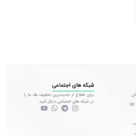
شبکه های اجتماعی
رش
برای اطلاع از جدیدترین تخفیف ها، ما را
در شبکه های اجتماعی دنبال کنید.
کالا
ت