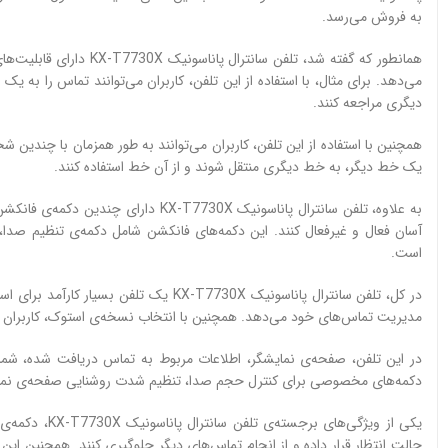
به فروش می‌رسد.
همانطور که گفته شد، تلفن
می‌دهد. برای مثال، با استفاده از این تلفن، کاربران می‌توانند تماس را به یک
دیگری مراجعه کنند.
همچنین با استفاده از این تلفن، کاربران می‌توانند به طور همزمان با چندین 
یک خط دیگر، به خط دیگری منتقل شوند و از آن خط استفاده کنند.
به علاوه، تلفن سانترال پاناسونیک 7730X
آسان فعال و غیرفعال کنند. این دکمه‌های فانکشن شامل دکمه‌ی تنظیم صدا
است.
در کل، تلفن سانترال پاناسونیک KX-T7730X ی
مدیریت تماس‌های خود می‌دهد. همچنین با انتخاب نسخه‌ی استوک، کاربران می‌ت
در این تلفن، صفحه‌ی نمایشگر، اطلاعات مربوط به تماس دریافت شده، شما
دکمه‌های مخصوصی برای کنترل حجم صدا، تنظیم شدت روشنایی صفحه‌ی نمای
یکی از ویژگی‌ه
حالت انتظار قرار داده و از انجام تماس‌های دیگر جلوگیری کنند. همچنین ای