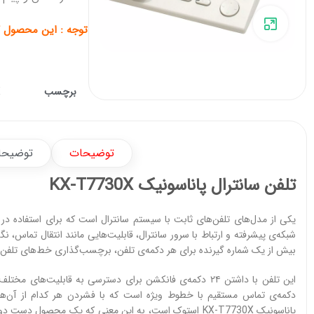
برای بزرگنمایی کلیک کنید
توجه : این محصول ک
برچسب
X
توضیحات
توضیحا
تلفن سانترال پاناسونیک KX-T7730X
یکی از مدل‌های تلفن‌های ثابت با سیستم سانترال است که برای استفاده در
شبکه‌ی پیشرفته و ارتباط با سرور سانترال، قابلیت‌هایی مانند انتقال تم
بیش از یک شماره گیرنده برای هر دکمه‌ی تلفن، برچسب‌گذاری خط‌های تلفن و
دکمه‌ی تماس مستقیم با خطوط ویژه است که با فشردن هر کدام از آن‌ها 
پاناسونیک KX-T7730X استوک است، به این معنی که یک محص