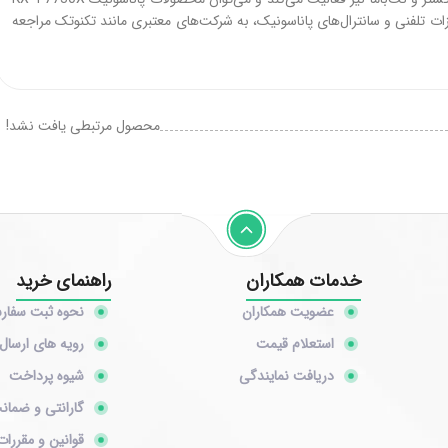
یزات تلفنی و سانترال‌های پاناسونیک، به شرکت‌های معتبری مانند تکنوتک مراجعه
محصول مرتبطی یافت نشد!
خدمات همکاران
راهنمای خرید
عضویت همکاران
نحوه ثبت سفا
استعلام قیمت
رویه های ارسال 
دریافت نمایندگی
شیوه پرداخت
گارانتی و ضمان
قوانین و مقررات