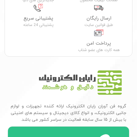
ضمانت کیفیت محصول
جدیدترین های دنیا
ارسال رایگان
پشتیبانی سریع
طبق قوانین سایت
پشتیبانی 24 ساعته
پرداخت امن
همه کارت های عضو شتاب
گروه فن آوران رایان الکترونیک ارائه کننده تجهیزات و لوازم
جانبی الکترونیک، و انواع کالای دیجیتال و سیستم های امنیتی
با بیش از 15 سال سابقه فعالیت در سراسر کشور می باشد.