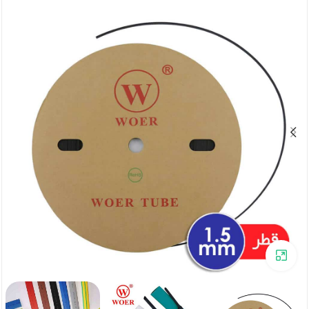
برای بزرگنمایی کلیک کنید