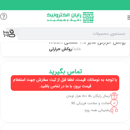
روکش حرارتی سایز 1.5 مشکی WOER
خانه
روکش حرارتی
تماس بگیرید
با توجه به نوسانات قیمت، لطفا قبل از ثبت سفارش جهت استعلام
قیمت بروز، با ما در تماس باشید.
ارسال رایگان بالا ٥٠٠ هزار تومان
اصالت و سلامت فیزیکی کالا
پشتیبانی همه روزه