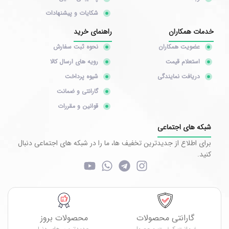
شکایات و پیشنهادات
خدمات همکاران
راهنمای خرید
عضویت همکاران
نحوه ثبت سفارش
استعلام قیمت
رویه های ارسال کالا
دریافت نمایندگی
شیوه پرداخت
گارانتی و ضمانت
قوانین و مقررات
شبکه های اجتماعی
برای اطلاع از جدیدترین تخفیف ها، ما را در شبکه های اجتماعی دنبال
کنید.
گارانتی محصولات
محصولات بروز