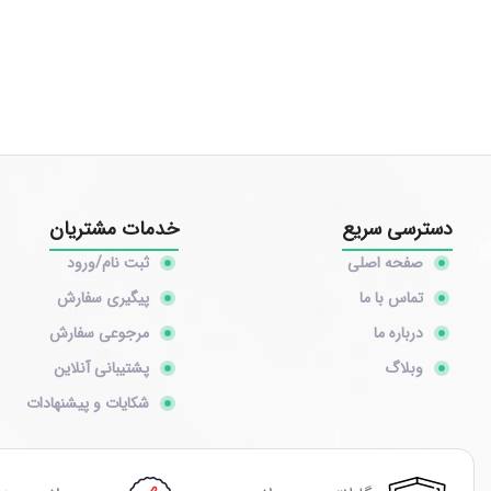
دسترسی سریع
خدمات مشتریان
صفحه اصلی
ثبت نام/ورود
تماس با ما
پیگیری سفارش
درباره ما
مرجوعی سفارش
وبلاگ
پشتیبانی آنلاین
شکایات و پیشنهادات