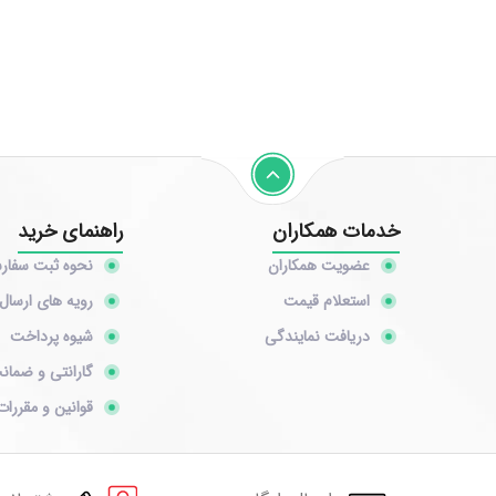
خدمات همکاران
راهنمای خرید
عضویت همکاران
نحوه ثبت سفا
استعلام قیمت
رویه های ارسال 
دریافت نمایندگی
شیوه پرداخت
گارانتی و ضمان
قوانین و مقررات