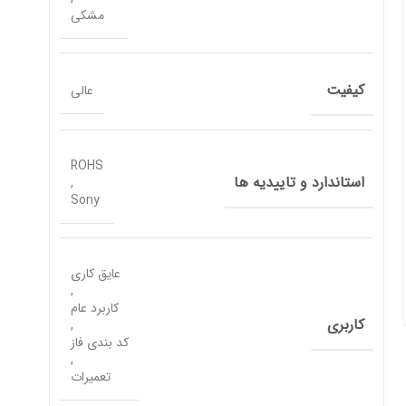
مشکی
کیفیت
عالی
ROHS
استاندارد و تاییدیه ها
,
Sony
عایق کاری
,
کاربرد عام
کاربری
,
کد بندی فاز
,
تعمیرات