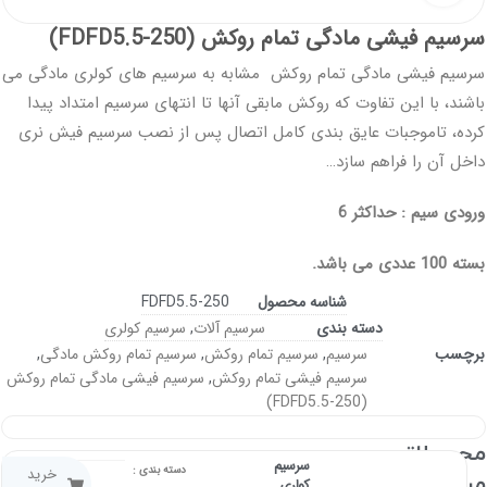
سرسیم فیشی مادگی تمام روکش (FDFD5.5-250)
سرسیم فیشی مادگی تمام روکش مشابه به سرسیم های کولری مادگی می
باشند، با این تفاوت که روکش مابقی آنها تا انتهای سرسیم امتداد پیدا
کرده، تاموجبات عایق بندی کامل اتصال پس از نصب سرسیم فیش نری
داخل آن را فراهم سازد…
ورودی سیم : حداکثر 6
بسته 100 عددی می باشد.
شناسه محصول
FDFD5.5-250
دسته بندی
سرسیم آلات
,
سرسیم کولری
برچسب
سرسیم
,
سرسیم تمام روکش
,
سرسیم تمام روکش مادگی
,
سرسیم فیشی تمام روکش
,
سرسیم فیشی مادگی تمام روکش
(FDFD5.5-250)
محصولاتـــــ
سرسیم
دسته بندی :
خرید
مرتبطـ
کولری