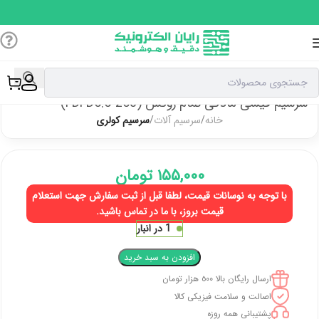
سرسیم فیشی مادگی تمام روکش (FDFD5.5-250)
خانه
سرسیم آلات
سرسیم کولری
۱۵۵,۰۰۰
تومان
با توجه به نوسانات قیمت، لطفا قبل از ثبت سفارش جهت استعلام
قیمت بروز، با ما در تماس باشید.
1 در انبار
افزودن به سبد خرید
ارسال رایگان بالا ٥٠٠ هزار تومان
اصالت و سلامت فیزیکی کالا
پشتیبانی همه روزه