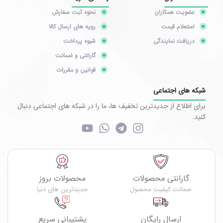
عضویت همکاران
نحوه ثبت سفارش
استعلام قیمت
رویه های ارسال کالا
دریافت نمایندگی
شیوه پرداخت
گارانتی و ضمانت
قوانین و مقررات
شبکه های اجتماعی
برای اطلاع از جدیدترین تخفیف ها، ما را در شبکه های اجتماعی دنبال
کنید.
گارانتی محصولات
محصولات بروز
ضمانت کیفیت محصول
جدیدترین های دنیا
ارسال رایگان
پشتیبانی سریع