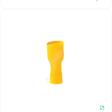
برای بزرگنمایی کلیک کنید