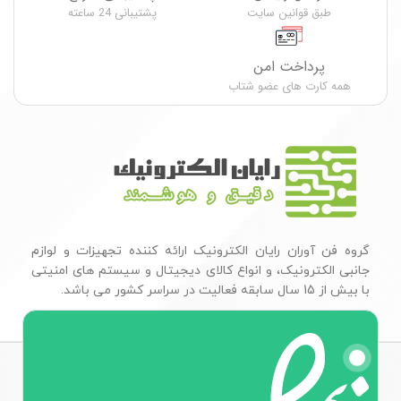
طبق قوانین سایت
پشتیبانی 24 ساعته
پرداخت امن
همه کارت های عضو شتاب
گروه فن آوران رایان الکترونیک ارائه کننده تجهیزات و لوازم
جانبی الکترونیک، و انواع کالای دیجیتال و سیستم های امنیتی
با بیش از 15 سال سابقه فعالیت در سراسر کشور می باشد.