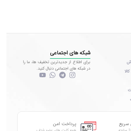
شبکه های اجتماعی
رش
برای اطلاع از جدیدترین تخفیف ها، ما را
در شبکه های اجتماعی دنبال کنید.
کالا
ت
 سریع
پرداخت امن
همه کارت های عضو شتاب