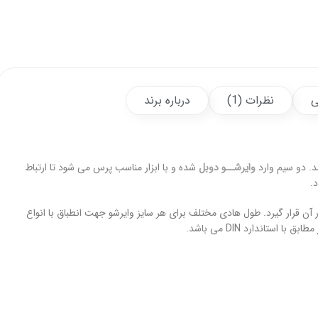
ی
نظرات (1)
درباره برند
. دو سیم وارد
وایرشــو دوبل
شده و با ابزار مناسب پرس می شود تا ارتباط
.
 قرار گیرد. طول هادی مختلف برای هر سایز وایرشو جهت انطباق با انواع
مطابق با استاندارد DIN می باشد.