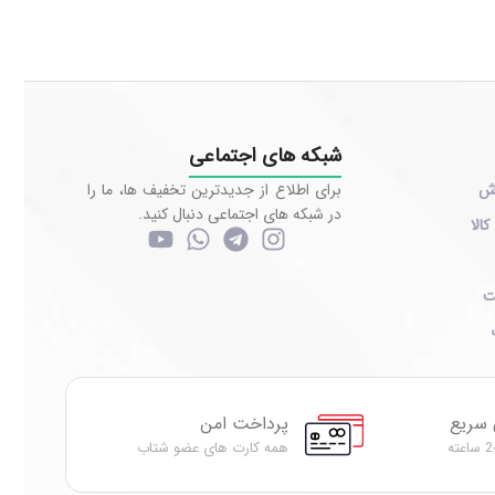
شبکه های اجتماعی
رش
برای اطلاع از جدیدترین تخفیف ها، ما را
در شبکه های اجتماعی دنبال کنید.
کالا
ت
 سریع
پرداخت امن
همه کارت های عضو شتاب