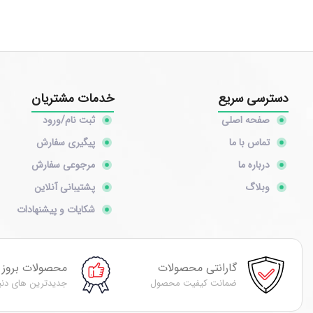
دسترسی سریع
خدمات مشتریان
صفحه اصلی
ثبت نام/ورود
تماس با ما
پیگیری سفارش
درباره ما
مرجوعی سفارش
وبلاگ
پشتیبانی آنلاین
شکایات و پیشنهادات
گارانتی محصولات
محصولات بروز
ضمانت کیفیت محصول
جدیدترین های دنی