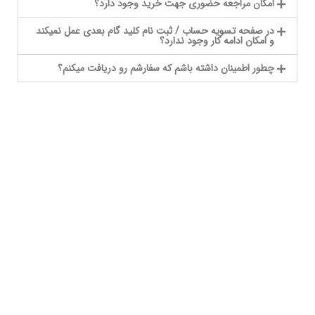
امکان مراجعه حضوری جهت خرید وجود دارد؟
در صفحه تسویه حساب / ثبت نام کلید گام بعدی عمل نمیکند
و امکان ادامه کار وجود ندارد؟
چطور اطمینان داشته باشم که سفارشم رو دریافت میکنم؟