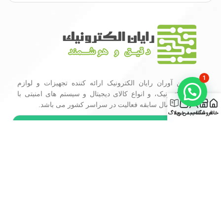
1
گروه فن آوران رایان الکترونیک ارائه کننده تجهیزات و لوازم
جانبی الکترونیک، و انواع کالای دیجیتال و سیستم های امنیتی با
0
بیش از 15 سال سابقه فعالیت در سراسر کشور می باشد.
خانه
فروشگاه
حساب من
سبد خرید
وبلاگ