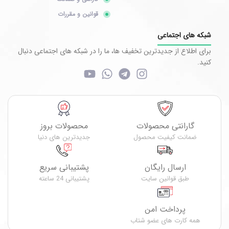
قوانین و مقررات
شبکه های اجتماعی
برای اطلاع از جدیدترین تخفیف ها، ما را در شبکه های اجتماعی دنبال
کنید.
گارانتی محصولات
محصولات بروز
ضمانت کیفیت محصول
جدیدترین های دنیا
ارسال رایگان
پشتیبانی سریع
طبق قوانین سایت
پشتیبانی 24 ساعته
پرداخت امن
همه کارت های عضو شتاب