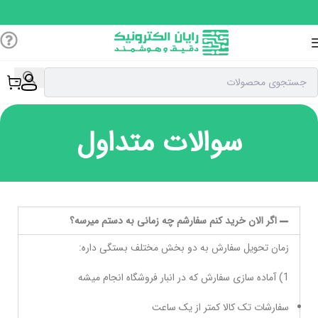
سوالات متداول
اگر الان خرید کنم سفارشم چه زمانی به دستم میرسه؟
زمان تحویل سفارش به دو بخش مختلف بستگی داره:
1) آماده سازی سفارش که در انبار فروشگاه انجام میشه
سفارشات تک کالا کمتر از یک ساعت