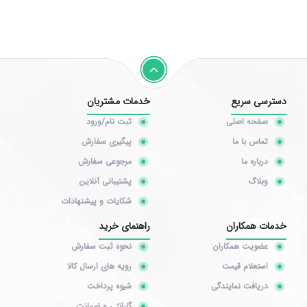
دسترسی سریع
خدمات مشتریان
صفحه اصلی
ثبت نام/ورود
تماس با ما
پیگیری سفارش
درباره ما
مرجوعی سفارش
وبلاگ
پشتیبانی آنلاین
شکایات و پیشنهادات
خدمات همکاران
راهنمای خرید
عضویت همکاران
نحوه ثبت سفارش
استعلام قیمت
رویه های ارسال کالا
دریافت نمایندگی
شیوه پرداخت
گارانتی و ضمانت