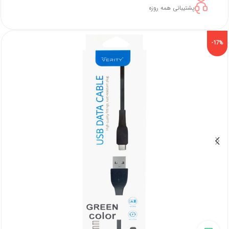
پشتیبانی همه روزه
-17%