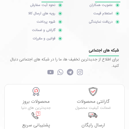
عضویت همکاران
نحوه ثبت سفارش
استعلام قیمت
رویه های ارسال کالا
دریافت نمایندگی
شیوه پرداخت
گارانتی و ضمانت
قوانین و مقررات
شبکه های اجتماعی
برای اطلاع از جدیدترین تخفیف ها، ما را در شبکه های اجتماعی دنبال
کنید.
گارانتی محصولات
محصولات بروز
ضمانت کیفیت محصول
جدیدترین های دنیا
ارسال رایگان
پشتیبانی سریع