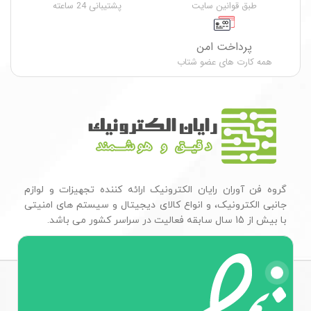
طبق قوانین سایت
پشتیبانی 24 ساعته
پرداخت امن
همه کارت های عضو شتاب
گروه فن آوران رایان الکترونیک ارائه کننده تجهیزات و لوازم
جانبی الکترونیک، و انواع کالای دیجیتال و سیستم های امنیتی
با بیش از 15 سال سابقه فعالیت در سراسر کشور می باشد.