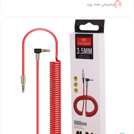
پشتیبانی همه روزه