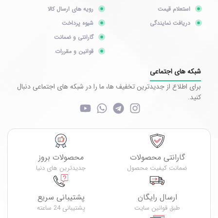
استعلام قیمت
رویه های ارسال کالا
دریافت نمایندگی
شیوه پرداخت
گارانتی و ضمانت
قوانین و مقررات
شبکه های اجتماعی
برای اطلاع از جدیدترین تخفیف ها، ما را در شبکه های اجتماعی دنبال
کنید.
گارانتی محصولات
محصولات بروز
ضمانت کیفیت محصول
جدیدترین های دنیا
ارسال رایگان
پشتیبانی سریع
طبق قوانین سایت
پشتیبانی 24 ساعته