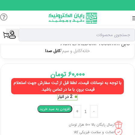
کابل AUX EARLDOM 1800mm
خانه
کابل و سیم
کابل صدا
۶۰,۰۰۰
تومان
با توجه به نوسانات قیمت، لطفا قبل از ثبت سفارش جهت استعلام
قیمت بروز، با ما در تماس باشید.
2 در انبار
افزودن به سبد خرید
ارسال رایگان بالا ٥٠٠ هزار تومان
اصالت و سلامت فیزیکی کالا