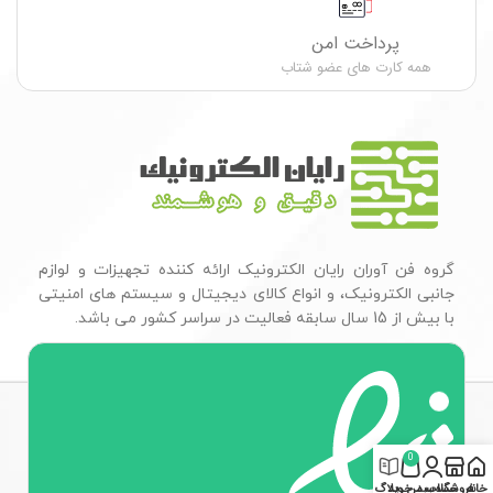
پرداخت امن
همه کارت های عضو شتاب
گروه فن آوران رایان الکترونیک ارائه کننده تجهیزات و لوازم
جانبی الکترونیک، و انواع کالای دیجیتال و سیستم های امنیتی
با بیش از 15 سال سابقه فعالیت در سراسر کشور می باشد.
0
خانه
فروشگاه
حساب من
سبد خرید
وبلاگ