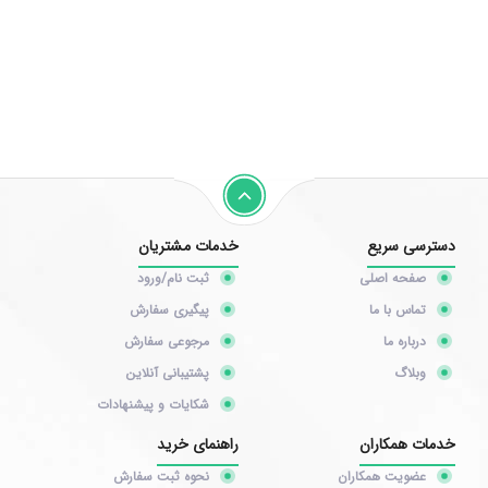
دسترسی سریع
خدمات مشتریان
صفحه اصلی
ثبت نام/ورود
تماس با ما
پیگیری سفارش
درباره ما
مرجوعی سفارش
وبلاگ
پشتیبانی آنلاین
شکایات و پیشنهادات
خدمات همکاران
راهنمای خرید
عضویت همکاران
نحوه ثبت سفارش