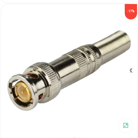
-17%
برای بزرگنمایی کلیک کنید