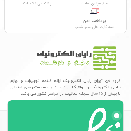
طبق قوانین سایت
پشتیبانی 24 ساعته
پرداخت امن
همه کارت های عضو شتاب
گروه فن آوران رایان الکترونیک ارائه کننده تجهیزات و لوازم
جانبی الکترونیک، و انواع کالای دیجیتال و سیستم های امنیتی
با بیش از 15 سال سابقه فعالیت در سراسر کشور می باشد.