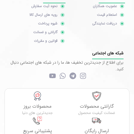
عضویت همکاران
نحوه ثبت سفارش
استعلام قیمت
رویه های ارسال کالا
دریافت نمایندگی
شیوه پرداخت
گارانتی و ضمانت
قوانین و مقررات
شبکه های اجتماعی
برای اطلاع از جدیدترین تخفیف ها، ما را در شبکه های اجتماعی دنبال
کنید.
گارانتی محصولات
محصولات بروز
ضمانت کیفیت محصول
جدیدترین های دنیا
ارسال رایگان
پشتیبانی سریع