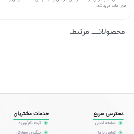
های مات می‌باشد.
محصولاتـــــ مرتبطـ
دسترسی سریع
خدمات مشتریان
صفحه اصلی
ثبت نام/ورود
تماس با ما
پیگیری سفارش