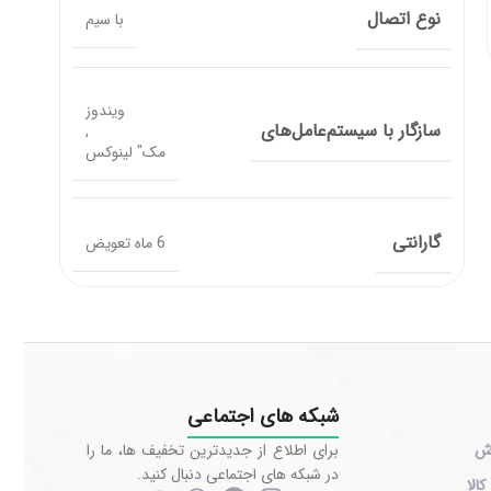
نوع اتصال
با سیم
ویندوز
سازگار با سیستم‌عامل‌های
,
مک" لینوکس
گارانتی
6 ماه تعویض
شبکه های اجتماعی
رش
برای اطلاع از جدیدترین تخفیف ها، ما را
در شبکه های اجتماعی دنبال کنید.
کالا