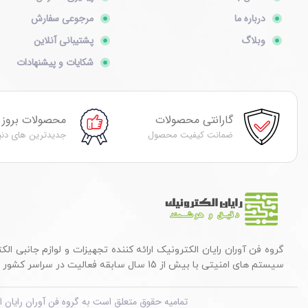
درباره ما
مرجوعی سفارش
وبلاگ
پشتیبانی آنلاین
شکایات و پیشنهادات
گارانتی محصولات
محصولات بروز
ضمانت کیفیت محصول
جدیدترین های دنی
گروه فن آوران رایان الکترونیک ارائه کننده تجهیزات و لوازم جانبی الک
سیستم های امنیتی با بیش از 15 سال سابقه فعالیت در سراسر کشور می باشد.
تمامیه حقوق متعلق است به گروه فن آوران رایان ا