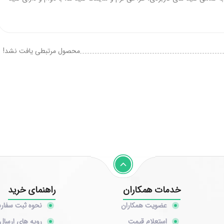
محصول مرتبطی یافت نشد!
خدمات همکاران
راهنمای خرید
عضویت همکاران
نحوه ثبت سفا
استعلام قیمت
رویه های ارسال 