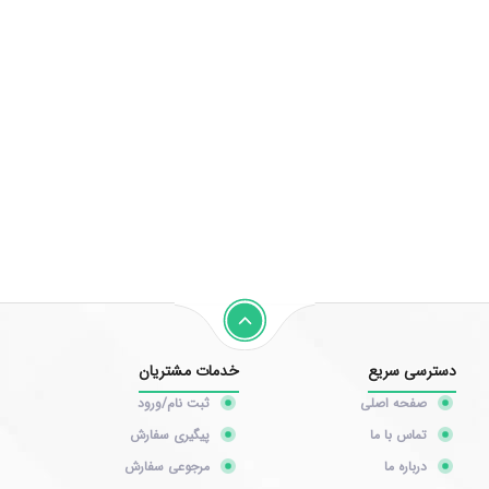
دسترسی سریع
خدمات مشتریان
صفحه اصلی
ثبت نام/ورود
تماس با ما
پیگیری سفارش
درباره ما
مرجوعی سفارش