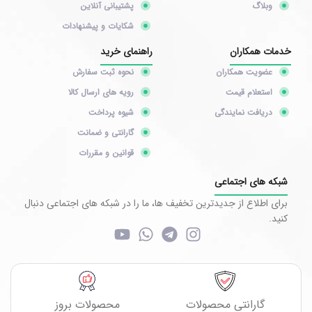
وبلاگ
پشتیبانی آنلاین
شکایات و پیشنهادات
خدمات همکاران
راهنمای خرید
عضویت همکاران
نحوه ثبت سفارش
استعلام قیمت
رویه های ارسال کالا
دریافت نمایندگی
شیوه پرداخت
گارانتی و ضمانت
قوانین و مقررات
شبکه های اجتماعی
برای اطلاع از جدیدترین تخفیف ها، ما را در شبکه های اجتماعی دنبال
کنید.
گارانتی محصولات
محصولات بروز