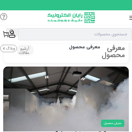
معرفی
معرفی محصول
آرشیو
وبلاگ
مقالات
محصول
معرفی محصول