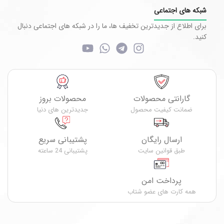
شبکه های اجتماعی
برای اطلاع از جدیدترین تخفیف ها، ما را در شبکه های اجتماعی دنبال
کنید.
گارانتی محصولات
محصولات بروز
ضمانت کیفیت محصول
جدیدترین های دنیا
ارسال رایگان
پشتیبانی سریع
طبق قوانین سایت
پشتیبانی 24 ساعته
پرداخت امن
همه کارت های عضو شتاب