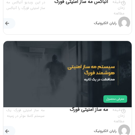
آنباکس مه ساز امنیتی فورگ
در این ویدیو آنباکس مه
1 دقیقه
ساز امنیتی فورگ را آنباکس
زمان
مطالعه
رایان الکترونیک
معرفی محصول
مه ساز امنیتی فورگ
مه ساز امنیتی فورگ یک
1 دقیقه
سیستم کاملا موثر در زمینه
زمان
مطالعه
رایان الکترونیک