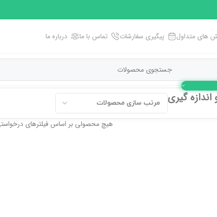
 های متداول
پیگیری سفارشات
تماس با ما
درباره ما
 اندازه گیری
هیچ محصولی بر اساس فیلترهای درخواستی