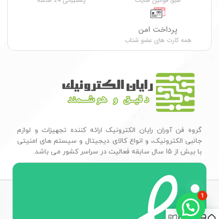
طبق قوانین سایت
پشتیبانی 24 ساعته
پرداخت امن
همه کارت های عضو شتاب
گروه فن آوران رایان الکترونیک ارائه کننده تجهیزات و لوازم
جانبی الکترونیک، و انواع کالای دیجیتال و سیستم های امنیتی
با بیش از 15 سال سابقه فعالیت در سراسر کشور می باشد.
1
0