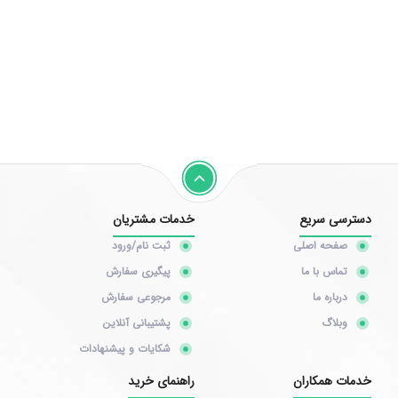
دسترسی سریع
خدمات مشتریان
صفحه اصلی
ثبت نام/ورود
تماس با ما
پیگیری سفارش
درباره ما
مرجوعی سفارش
وبلاگ
پشتیبانی آنلاین
شکایات و پیشنهادات
خدمات همکاران
راهنمای خرید