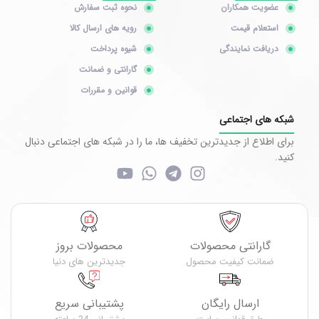
عضویت همکاران
نحوه ثبت سفارش
استعلام قیمت
رویه های ارسال کالا
دریافت نمایندگی
شیوه پرداخت
گارانتی و ضمانت
قوانین و مقررات
شبکه های اجتماعی
برای اطلاع از جدیدترین تخفیف ها، ما را در شبکه های اجتماعی دنبال
کنید.
گارانتی محصولات
محصولات بروز
ضمانت کیفیت محصول
جدیدترین های دنیا
ارسال رایگان
پشتیبانی سریع