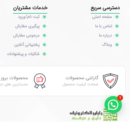
دسترسی سریع
خدمات مشتریان
صفحه اصلی
ثبت نام/ورود
تماس با ما
پیگیری سفارش
درباره ما
مرجوعی سفارش
وبلاگ
پشتیبانی آنلاین
شکایات و پیشنهادات
گارانتی محصولات
محصولات بروز
ضمانت کیفیت محصول
جدیدترین های دنی
1