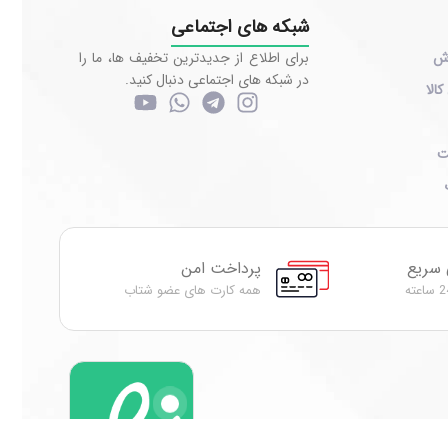
شبکه های اجتماعی
رش
برای اطلاع از جدیدترین تخفیف ها، ما را
در شبکه های اجتماعی دنبال کنید.
کالا
ت
 سریع
پرداخت امن
همه کارت های عضو شتاب