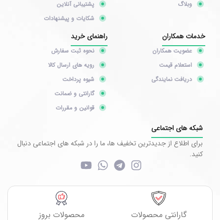
وبلاگ
پشتیبانی آنلاین
شکایات و پیشنهادات
خدمات همکاران
راهنمای خرید
عضویت همکاران
نحوه ثبت سفارش
استعلام قیمت
رویه های ارسال کالا
دریافت نمایندگی
شیوه پرداخت
گارانتی و ضمانت
قوانین و مقررات
شبکه های اجتماعی
برای اطلاع از جدیدترین تخفیف ها، ما را در شبکه های اجتماعی دنبال
کنید.
گارانتی محصولات
محصولات بروز