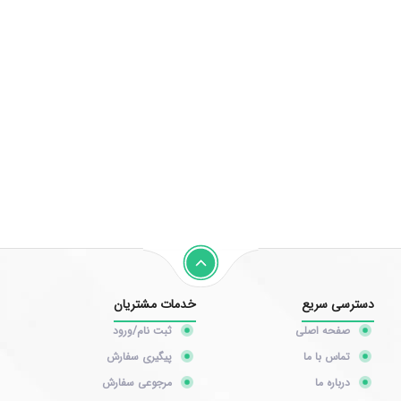
دسترسی سریع
خدمات مشتریان
صفحه اصلی
ثبت نام/ورود
تماس با ما
پیگیری سفارش
درباره ما
مرجوعی سفارش