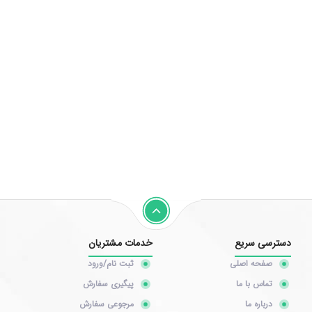
دسترسی سریع
خدمات مشتریان
صفحه اصلی
ثبت نام/ورود
تماس با ما
پیگیری سفارش
درباره ما
مرجوعی سفارش