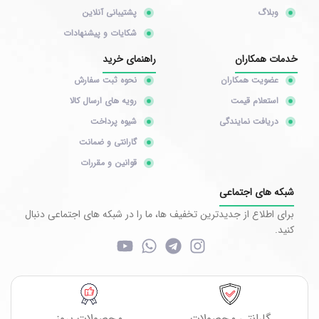
وبلاگ
پشتیبانی آنلاین
شکایات و پیشنهادات
خدمات همکاران
راهنمای خرید
عضویت همکاران
نحوه ثبت سفارش
استعلام قیمت
رویه های ارسال کالا
دریافت نمایندگی
شیوه پرداخت
گارانتی و ضمانت
قوانین و مقررات
شبکه های اجتماعی
برای اطلاع از جدیدترین تخفیف ها، ما را در شبکه های اجتماعی دنبال
کنید.
گارانتی محصولات
محصولات بروز