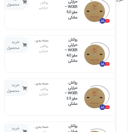
حرارتی
بگیرید
روکش
محصول
WOER –
حرارتی
سایز 5.0
مشکی
روکش
تماس
دسته بندی :
خرید
حرارتی
بگیرید
روکش
محصول
WOER –
حرارتی
سایز 4.0
مشکی
روکش
تماس
دسته بندی :
خرید
حرارتی
بگیرید
روکش
محصول
WOER –
حرارتی
سایز 3.5
مشکی
روکش
تماس
دسته بندی :
خرید
حرارتی