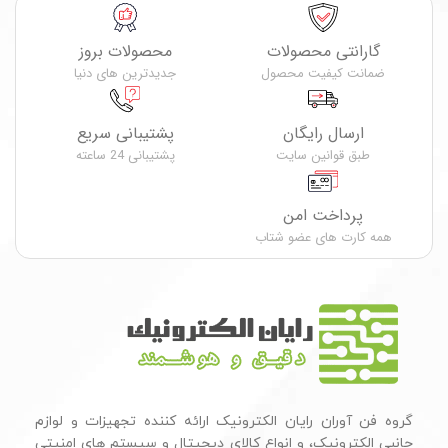
گارانتی محصولات
محصولات بروز
ضمانت کیفیت محصول
جدیدترین های دنیا
ارسال رایگان
پشتیبانی سریع
طبق قوانین سایت
پشتیبانی 24 ساعته
پرداخت امن
همه کارت های عضو شتاب
گروه فن آوران رایان الکترونیک ارائه کننده تجهیزات و لوازم
جانبی الکترونیک، و انواع کالای دیجیتال و سیستم های امنیتی