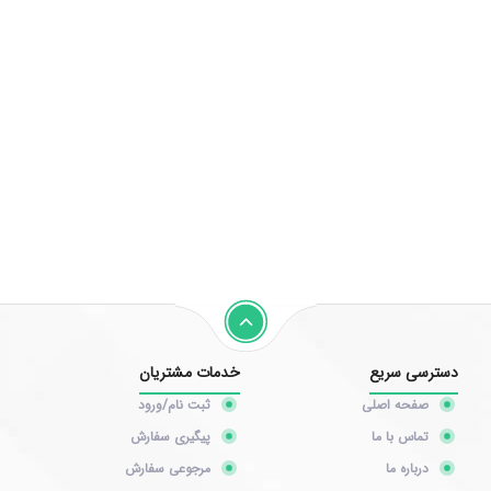
دسترسی سریع
خدمات مشتریان
صفحه اصلی
ثبت نام/ورود
تماس با ما
پیگیری سفارش
درباره ما
مرجوعی سفارش