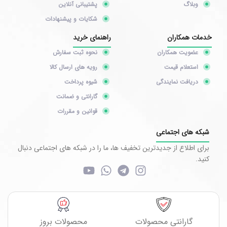
وبلاگ
پشتیبانی آنلاین
شکایات و پیشنهادات
خدمات همکاران
راهنمای خرید
عضویت همکاران
نحوه ثبت سفارش
استعلام قیمت
رویه های ارسال کالا
دریافت نمایندگی
شیوه پرداخت
گارانتی و ضمانت
قوانین و مقررات
شبکه های اجتماعی
برای اطلاع از جدیدترین تخفیف ها، ما را در شبکه های اجتماعی دنبال
کنید.
گارانتی محصولات
محصولات بروز