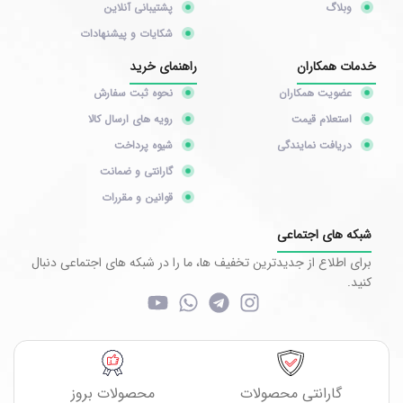
وبلاگ
پشتیبانی آنلاین
شکایات و پیشنهادات
خدمات همکاران
راهنمای خرید
عضویت همکاران
نحوه ثبت سفارش
استعلام قیمت
رویه های ارسال کالا
دریافت نمایندگی
شیوه پرداخت
گارانتی و ضمانت
قوانین و مقررات
شبکه های اجتماعی
برای اطلاع از جدیدترین تخفیف ها، ما را در شبکه های اجتماعی دنبال
کنید.
گارانتی محصولات
محصولات بروز