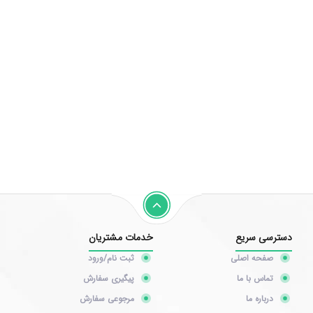
دسترسی سریع
خدمات مشتریان
صفحه اصلی
ثبت نام/ورود
تماس با ما
پیگیری سفارش
درباره ما
مرجوعی سفارش