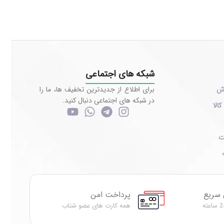
شبکه های اجتماعی
رش
برای اطلاع از جدیدترین تخفیف ها، ما را
در شبکه های اجتماعی دنبال کنید.
کالا
ت
 سریع
پرداخت امن
همه کارت های عضو شتاب