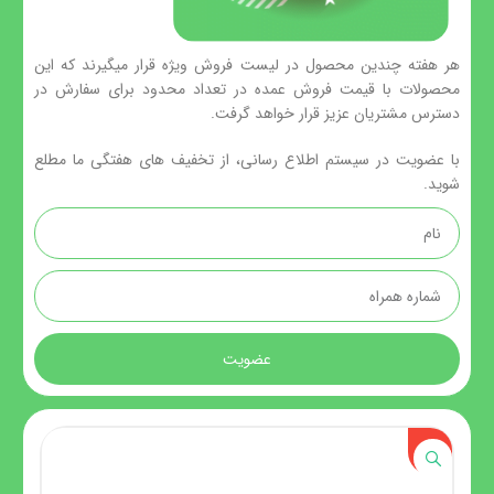
هر هفته چندین محصول در لیست فروش ویژه قرار میگیرند که این
محصولات با قیمت فروش عمده در تعداد محدود برای سفارش در
دسترس مشتریان عزیز قرار خواهد گرفت.
با عضویت در سیستم اطلاع رسانی، از تخفیف های هفتگی ما مطلع
شوید.
عضویت
-6%