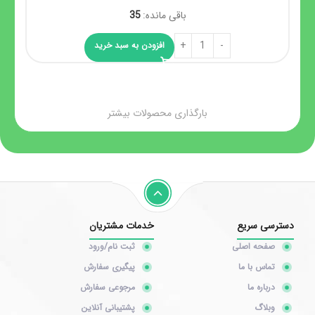
باقی مانده:
35
افزودن به سبد خرید
بارگذاری محصولات بیشتر
دسترسی سریع
خدمات مشتریان
صفحه اصلی
ثبت نام/ورود
تماس با ما
پیگیری سفارش
درباره ما
مرجوعی سفارش
وبلاگ
پشتیبانی آنلاین