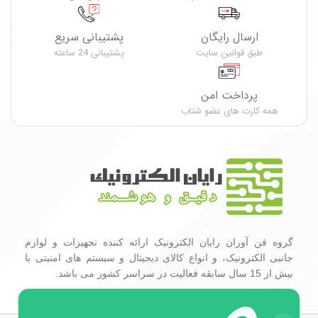
ارسال رایگان
پشتیبانی سریع
طبق قوانین سایت
پشتیبانی 24 ساعته
پرداخت امن
همه کارت های عضو شتاب
گروه فن آوران رایان الکترونیک ارائه کننده تجهیزات و لوازم
جانبی الکترونیک، و انواع کالای دیجیتال و سیستم های امنیتی با
بیش از 15 سال سابقه فعالیت در سراسر کشور می باشد.