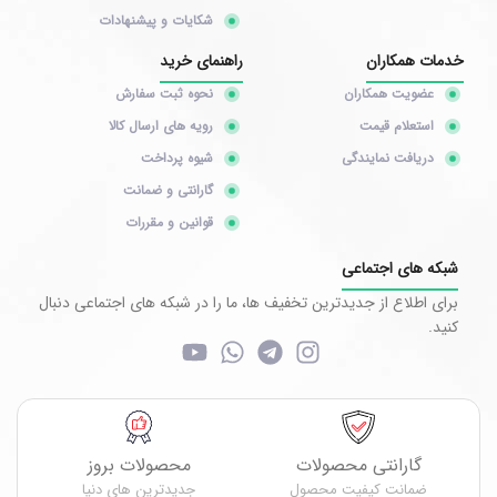
شکایات و پیشنهادات
خدمات همکاران
راهنمای خرید
عضویت همکاران
نحوه ثبت سفارش
استعلام قیمت
رویه های ارسال کالا
دریافت نمایندگی
شیوه پرداخت
گارانتی و ضمانت
قوانین و مقررات
شبکه های اجتماعی
برای اطلاع از جدیدترین تخفیف ها، ما را در شبکه های اجتماعی دنبال
کنید.
گارانتی محصولات
محصولات بروز
ضمانت کیفیت محصول
جدیدترین های دنیا