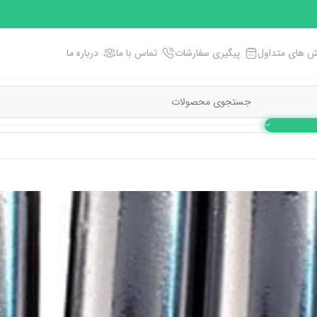
 های متداول
پیگیری سفارشات
تماس با ما
درباره ما